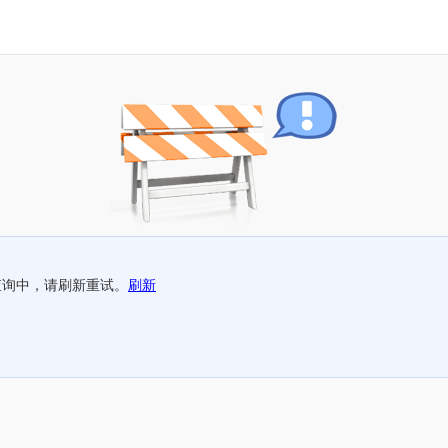
查询中，请刷新重试。
刷新